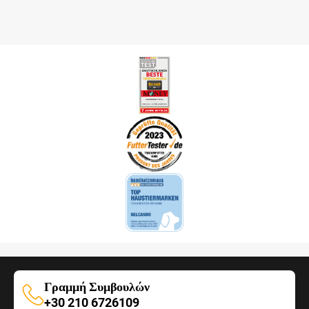
Γραμμή Συμβουλών
Γραμμή
+30 210 6726109