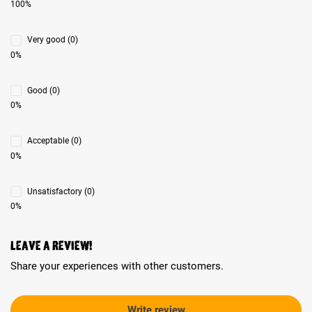
100%
Very good (0)
0%
Good (0)
0%
Acceptable (0)
0%
Unsatisfactory (0)
0%
Leave a review!
Share your experiences with other customers.
Write review