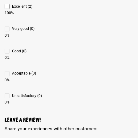
Excellent (2)
100%
Very good (0)
0%
Good (0)
0%
Acceptable (0)
0%
Unsatisfactory (0)
0%
Leave a review!
Share your experiences with other customers.