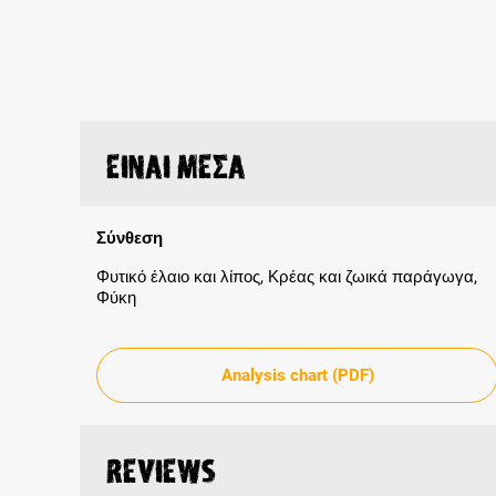
Είναι μέσα
Σύνθεση
Φυτικό έλαιο και λίπος, Κρέας και ζωικά παράγωγα,
Φύκη
Analysis chart (PDF)
Reviews