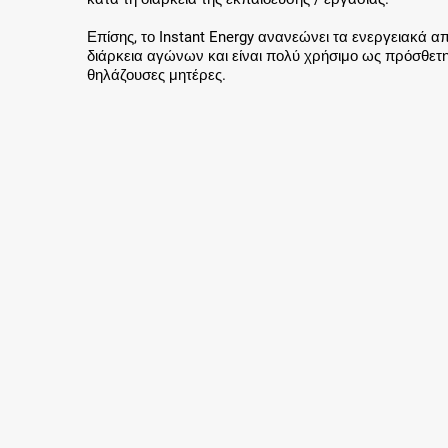
Επίσης, το Instant Energy ανανεώνει τα ενεργειακά 
διάρκεια αγώνων και είναι πολύ χρήσιμο ως πρόσθετη 
θηλάζουσες μητέρες.