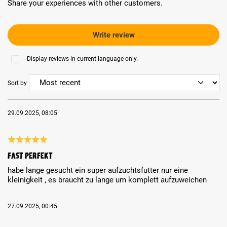
Share your experiences with other customers.
Write review
Display reviews in current language only.
Sort by
29.09.2025, 08:05
Review with rating of 5 out of 5 stars
fast perfekt
habe lange gesucht ein super aufzuchtsfutter nur eine
kleinigkeit , es braucht zu lange um komplett aufzuweichen
27.09.2025, 00:45