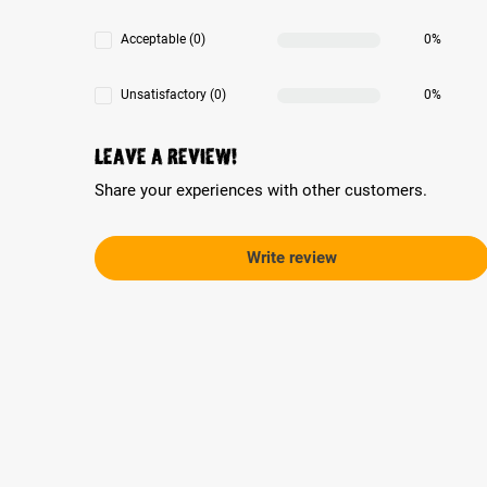
Acceptable (0)
0%
Unsatisfactory (0)
0%
Leave a review!
Share your experiences with other customers.
Write review