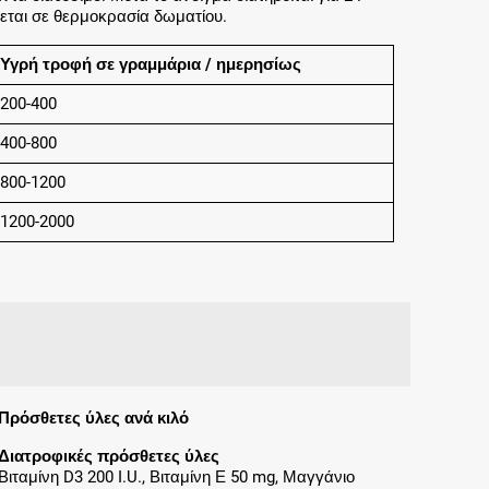
εται σε θερμοκρασία δωματίου.
Υγρή τροφή σε γραμμάρια / ημερησίως
200-400
400-800
800-1200
1200-2000
Πρόσθετες ύλες ανά κιλό
Διατροφικές πρόσθετες ύλες
Βιταμίνη D3 200 I.U., Βιταμίνη Ε 50 mg, Μαγγάνιο