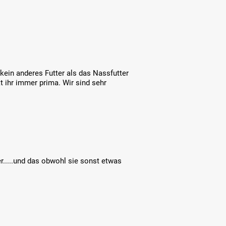
kein anderes Futter als das Nassfutter
 ihr immer prima. Wir sind sehr
er.....und das obwohl sie sonst etwas