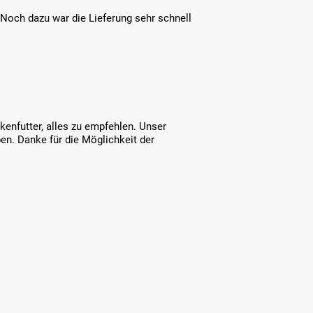
Noch dazu war die Lieferung sehr schnell
kenfutter, alles zu empfehlen. Unser
ben. Danke für die Möglichkeit der