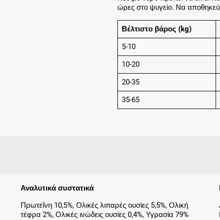
ώρες στο ψυγείο. Να αποθηκεύ
Βέλτιστο βάρος (kg)
5-10
10-20
20-35
35-65
Αναλυτικά συστατικά
Πρωτεΐνη 10,5%, Ολικές λιπαρές ουσίες 5,5%, Ολική
τέφρα 2%, Ολικές ινώδεις ουσίες 0,4%, Υγρασία 79%