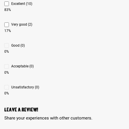
Excellent (10)
83%
Very good (2)
17%
Good (0)
0%
Acceptable (0)
0%
Unsatisfactory (0)
0%
Leave a review!
Share your experiences with other customers.