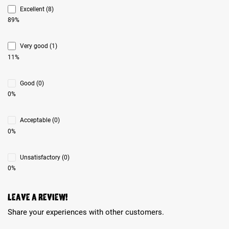
Excellent (8)
89%
Very good (1)
11%
Good (0)
0%
Acceptable (0)
0%
Unsatisfactory (0)
0%
Leave a review!
Share your experiences with other customers.