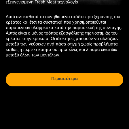
εξευγενισμένη Fresh Meat τεχνολογία.
Αυτό αντικαθιστά τα συνηθισμένα στάδια προ-ξήρανσης του
κρέατος και έτσι τα συστατικά που χρησιμοποιούνται
παραμένουν ολόφρέσκα κατά την παρασκευή της συνταγής.
Αυτός είναι ο μόνος τρόπος εξασφάλισης της νοστιμιάς του
κρέατος στην κροκέτα. Οι ιδιοκτήτες μπορούν να αλλάζουν
μεταξύ των γεύσεων ανά πάσα στιγμή χωρίς προβλήματα
καθώς η περιεκτικότητα σε πρωτεΐνες και λιπαρά είναι ίδια
μεταξύ όλων των μοντέλων.
Περισσότερα