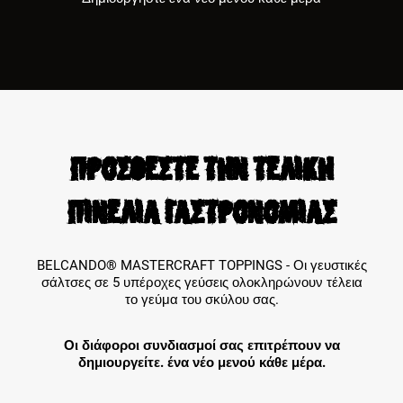
ΠΡΟΣΘΕΣΤΕ ΤΗΝ ΤΕΛΙΚΗ
ΠΙΝΕΛΙΑ ΓΑΣΤΡΟΝΟΜΙΑΣ
BELCANDO® MASTERCRAFT TOPPINGS - Οι γευστικές
σάλτσες σε 5 υπέροχες γεύσεις ολοκληρώνουν τέλεια
το γεύμα του σκύλου σας.
Οι διάφοροι συνδιασμοί σας επιτρέπουν να
δημιουργείτε. ένα νέο μενού κάθε μέρα.