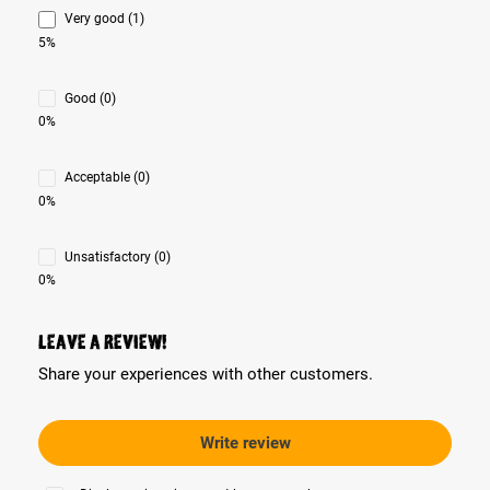
Very good (1)
5%
Good (0)
0%
Acceptable (0)
0%
Unsatisfactory (0)
0%
Leave a review!
Share your experiences with other customers.
Write review